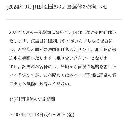
[2024年9月]JR北上線の計画運休のお知らせ
2024年9月の一部期間において、JR北上線が計画運休い
たします。該当日にJR利用の方がいらっしゃる場合に
は、お客様と個別に時間を打ち合わせの上、北上駅に送
迎車を手配いたします（乗り合いタクシーとなりま
す）。該当のお客様には、当館から直接ご連絡を差し上
げる予定ですが、ご心配な方は本ページ下部に記載の窓
口までお気軽にお尋ねください。
(1)計画運休の実施期間
・2024年9月18日(水)～20日(金)