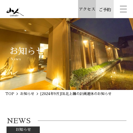
アクセス
ご予約
お知らせ
News
TOP
お知らせ
[2024年9月]JR北上線の計画運休のお知らせ
NEWS
お知らせ