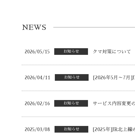
NEWS
2026/05/15
お知らせ
クマ対策について
2026/04/11
お知らせ
[2026年5月～7
2026/02/16
お知らせ
サービス内容変更
2025/03/08
お知らせ
[2025年]JR北