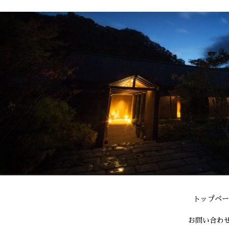
トップペー
お問い合わ