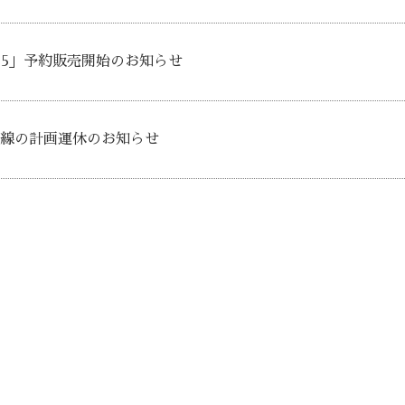
25」予約販売開始のお知らせ
R北上線の計画運休のお知らせ