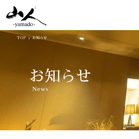
TOP
お知らせ
お知らせ
News