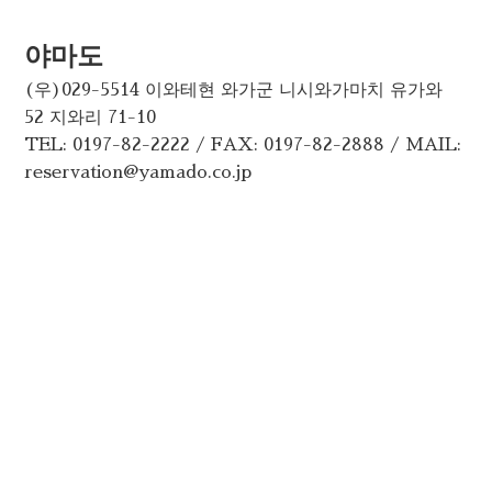
야마도
(우)029-5514 이와테현 와가군 니시와가마치 유가와
52 지와리 71-10
TEL: 0197-82-2222 / FAX: 0197-82-2888 / MAIL:
reservation@yamado.co.jp