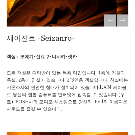
세이잔로 -Seizanro-
객실 : 모에기·신료쿠·니시키·셋카
모든 객실은 다락방이 있는 복층 타입입니다. 1층에 거실과
욕실, 2층에 침실이 있습니다. 2~3인용 객실입니다. 침실에는
시몬스사의 편안한 침대가 설치되어 있습니다.LAN 케이블
로 당신의 랩톱 컴퓨터를 인터넷에 접속할 수 있습니다.(무
료) BOSE사의 오디오 시스템으로 당신의 iPod의 아름다운
사운드를 즐길 수 있습니다.