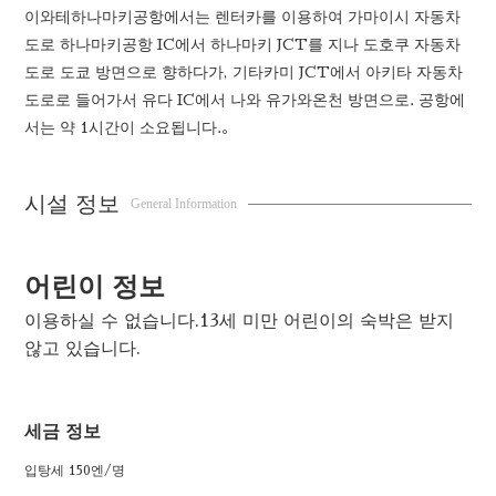
이와테하나마키공항에서는 렌터카를 이용하여 가마이시 자동차
도로 하나마키공항 IC에서 하나마키 JCT를 지나 도호쿠 자동차
도로 도쿄 방면으로 향하다가, 기타카미 JCT에서 아키타 자동차
도로로 들어가서 유다 IC에서 나와 유가와온천 방면으로. 공항에
서는 약 1시간이 소요됩니다.。
시설 정보
General Information
어린이 정보
이용하실 수 없습니다.
13세 미만 어린이의 숙박은 받지
않고 있습니다.
세금 정보
입탕세 150엔/명