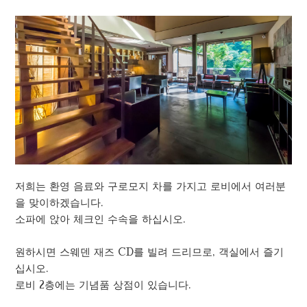
저희는 환영 음료와 구로모지 차를 가지고 로비에서 여러분
을 맞이하겠습니다.
소파에 앉아 체크인 수속을 하십시오.
원하시면 스웨덴 재즈 CD를 빌려 드리므로, 객실에서 즐기
십시오.
로비 2층에는 기념품 상점이 있습니다.