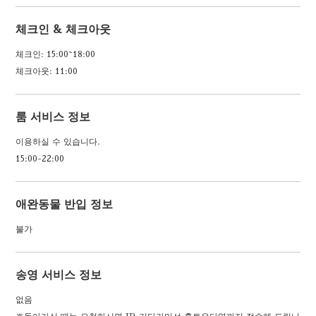
체크인 & 체크아웃
체크인: 15:00~18:00
체크아웃: 11:00
룸 서비스 정보
이용하실 수 있습니다.
15:00-22:00
애완동물 반입 정보
불가
송영 서비스 정보
없음