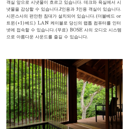
객실 앞으로 시냇물이 흐르고 있습니다. 데크와 욕실에서 시
냇물을 감상할 수 있습니다.2인용과 3인용 객실이 있습니다.
시몬스사의 편안한 침대가 설치되어 있습니다.(더블베드 or
트윈(+1)베드) LAN 케이블로 당신의 랩톱 컴퓨터를 인터
넷에 접속할 수 있습니다.(무료) BOSE 사의 오디오 시스템
으로 아름다운 사운드를 즐길 수 있습니다.