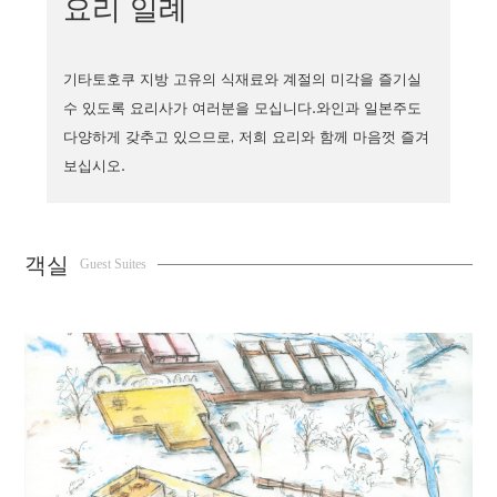
요리 일례
기타토호쿠 지방 고유의 식재료와 계절의 미각을 즐기실
수 있도록 요리사가 여러분을 모십니다.와인과 일본주도
다양하게 갖추고 있으므로, 저희 요리와 함께 마음껏 즐겨
보십시오.
객실
Guest Suites