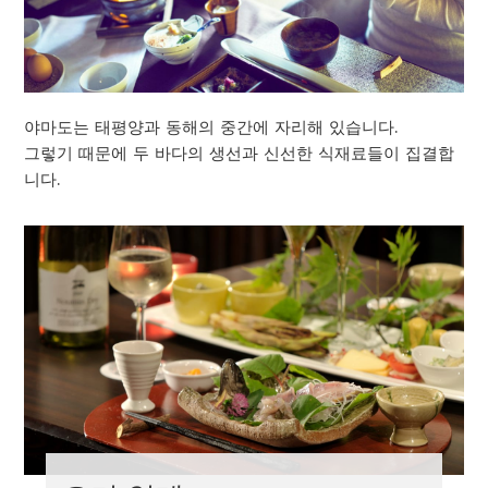
야마도는 태평양과 동해의 중간에 자리해 있습니다.
그렇기 때문에 두 바다의 생선과 신선한 식재료들이 집결합
니다.