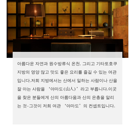
아름다운 자연과 원수방류식 온천, 그리고 기타토호쿠
지방의 영양 많고 맛도 좋은 요리를 즐길 수 있는 여관
입니다.저희 지방에서는 산에서 일하는 사람이나 산을
잘 아는 사람을 ‘야마도(山人)’라고 부릅니다.이곳
을 찾은 분들에게 산의 아름다움과 산의 은총을 알리
는 것-그것이 저희 여관 ‘야마도’의 컨셉트입니다.